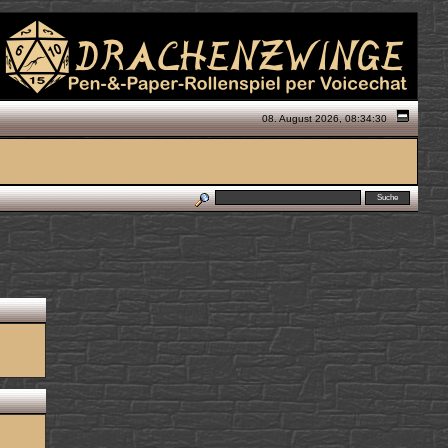
08. August 2026, 08:34:30