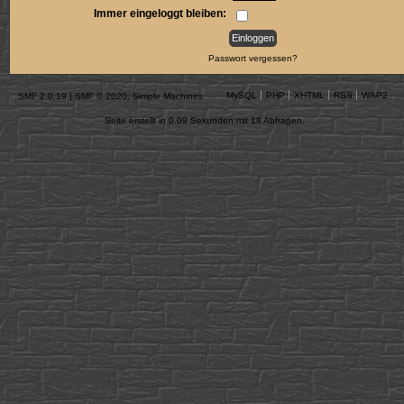
Immer eingeloggt bleiben:
Passwort vergessen?
MySQL
PHP
XHTML
RSS
WAP2
SMF 2.0.19
|
SMF © 2020
,
Simple Machines
Seite erstellt in 0.09 Sekunden mit 18 Abfragen.