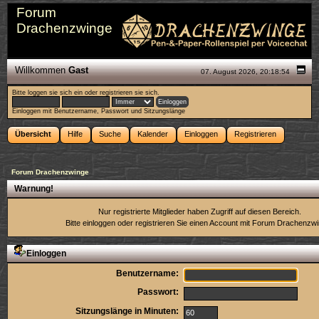
Forum
Drachenzwinge
Willkommen
Gast
07. August 2026, 20:18:54
Bitte
loggen sie sich ein
oder
registrieren sie sich
.
Einloggen mit Benutzername, Passwort und Sitzungslänge
Übersicht
Hilfe
Suche
Kalender
Einloggen
Registrieren
Forum Drachenzwinge
Warnung!
Nur registrierte Mitglieder haben Zugriff auf diesen Bereich.
Bitte einloggen oder
registrieren Sie einen Account
mit Forum Drachenzwi
Einloggen
Benutzername:
Passwort:
Sitzungslänge in Minuten: