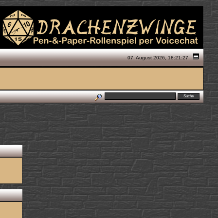
07. August 2026, 18:21:27