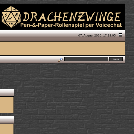
07. August 2026, 17:18:05