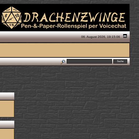
06. August 2026, 19:15:06