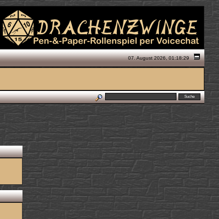
07. August 2026, 01:18:29