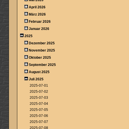
April 2026
März 2026
Februar 2026
Januar 2026
2025
Dezember 2025
November 2025
Oktober 2025
September 2025
August 2025
Juli 2025
2025-07-01
2025-07-02
2025-07-03
2025-07-04
2025-07-05
2025-07-06
2025-07-07
2025-07-08