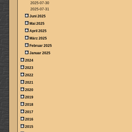
2025-07-30
2025-07-31
Juni 2025
Mai 2025
April 2025
März 2025
Februar 2025
Januar 2025
2024
2023
2022
2021
2020
2019
2018
2017
2016
2015