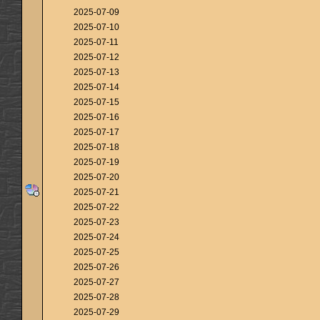
2025-07-09
2025-07-10
2025-07-11
2025-07-12
2025-07-13
2025-07-14
2025-07-15
2025-07-16
2025-07-17
2025-07-18
2025-07-19
2025-07-20
2025-07-21
2025-07-22
2025-07-23
2025-07-24
2025-07-25
2025-07-26
2025-07-27
2025-07-28
2025-07-29