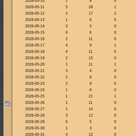
2026-05-10
1
8
0
2026-05-11
5
28
1
2026-05-12
2
17
2
2026-05-13
1
6
0
2026-05-14
3
5
0
2026-05-15
0
6
0
2026-05-16
2
11
0
2026-05-17
4
9
1
2026-05-18
4
11
0
2026-05-19
2
15
0
2026-05-20
1
11
1
2026-05-21
3
4
0
2026-05-22
2
8
0
2026-05-23
2
9
0
2026-05-24
1
6
0
2026-05-25
1
21
1
2026-05-26
1
11
0
2026-05-27
1
14
0
2026-05-28
3
12
0
2026-05-29
0
5
0
2026-05-30
1
3
0
2026-05-31
4
12
0