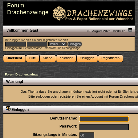
Forum
Drachenzwinge
Willkommen
Gast
09. August 2026, 15:08:15
Bitte
loggen sie sich ein
oder
registrieren sie sich
.
Einloggen mit Benutzername, Passwort und Sitzungslänge
Übersicht
Hilfe
Suche
Kalender
Einloggen
Registrieren
Forum Drachenzwinge
Warnung!
Das Thema dass Sie anschauen möchten, existiert nicht oder ist für Sie nicht 
Bitte einloggen oder
registrieren Sie einen Account
mit Forum Drachenzwi
Einloggen
Benutzername:
Passwort:
Sitzungslänge in Minuten: