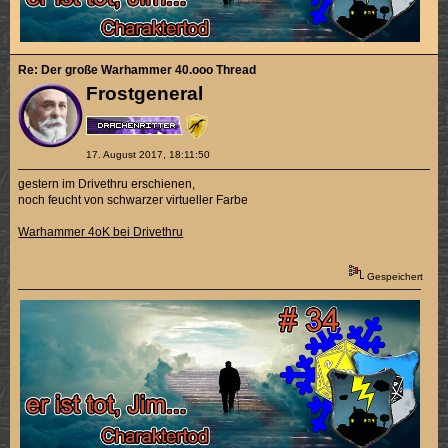
Re: Der große Warhammer 40.ooo Thread
Frostgeneral
17. August 2017, 18:11:50
gestern im Drivethru erschienen,
noch feucht von schwarzer virtueller Farbe
Warhammer 4oK bei Drivethru
Gespeichert