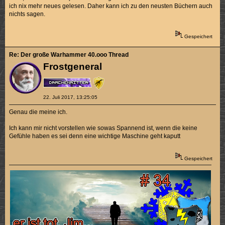
ich nix mehr neues gelesen. Daher kann ich zu den neusten Büchern auch
nichts sagen.
Gespeichert
Re: Der große Warhammer 40.ooo Thread
Frostgeneral
22. Juli 2017, 13:25:05
Genau die meine ich.
Ich kann mir nicht vorstellen wie sowas Spannend ist, wenn die keine
Gefühle haben es sei denn eine wichtige Maschine geht kaputt
Gespeichert