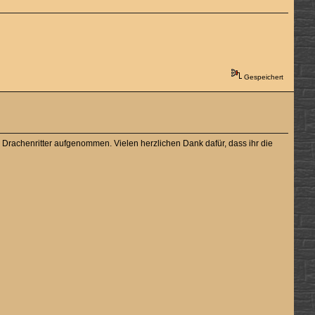
Gespeichert
rachenritter aufgenommen. Vielen herzlichen Dank dafür, dass ihr die