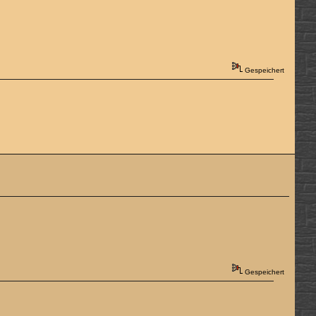
Gespeichert
Gespeichert