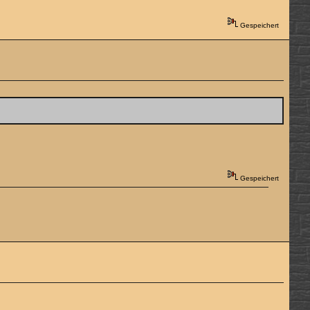
Gespeichert
Gespeichert