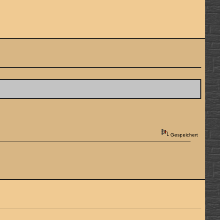
Gespeichert