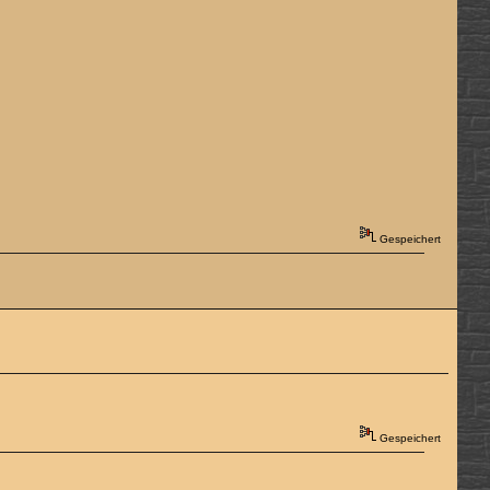
Gespeichert
Gespeichert