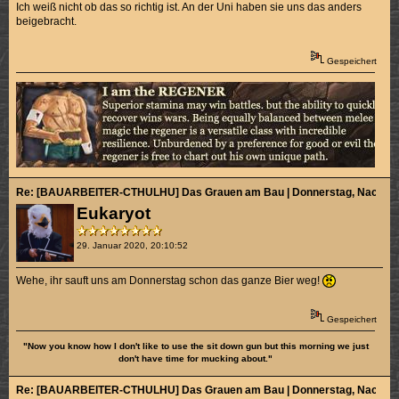
Ich weiß nicht ob das so richtig ist. An der Uni haben sie uns das anders
beigebracht.
Gespeichert
Re: [BAUARBEITER-CTHULHU] Das Grauen am Bau | Donnerstag, Nachmitt
Eukaryot
29. Januar 2020, 20:10:52
Wehe, ihr sauft uns am Donnerstag schon das ganze Bier weg!
Gespeichert
"Now you know how I don't like to use the sit down gun but this morning we just
don't have time for mucking about."
Re: [BAUARBEITER-CTHULHU] Das Grauen am Bau | Donnerstag, Nachmitt