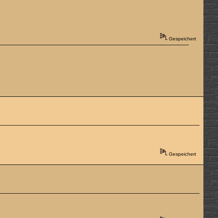
Gespeichert
Gespeichert