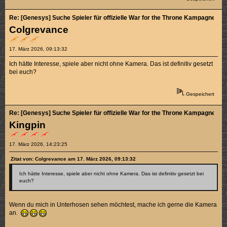
Re: [Genesys] Suche Spieler für offizielle War for the Throne Kampagne (3/5
Colgrevance
17. März 2026, 09:13:32
Ich hätte Interesse, spiele aber nicht ohne Kamera. Das ist definitiv gesetzt
bei euch?
Gespeichert
Re: [Genesys] Suche Spieler für offizielle War for the Throne Kampagne (3/5
Kingpin
17. März 2026, 14:23:25
Zitat von: Colgrevance am 17. März 2026, 09:13:32
Ich hätte Interesse, spiele aber nicht ohne Kamera. Das ist definitiv gesetzt bei
euch?
Wenn du mich in Unterhosen sehen möchtest, mache ich gerne die Kamera
an.