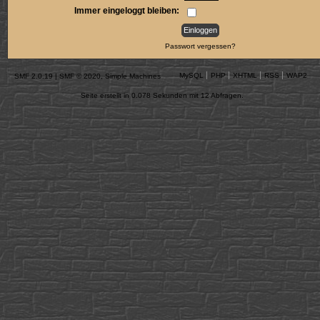
Immer eingeloggt bleiben:
Passwort vergessen?
MySQL
PHP
XHTML
RSS
WAP2
SMF 2.0.19
|
SMF © 2020
,
Simple Machines
Seite erstellt in 0.078 Sekunden mit 12 Abfragen.