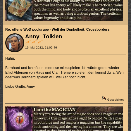
Re: offene WoD poolgrupe - Welt der Dunkelheit: Crossborders
Anny_Tolkien
19. Mai 2022, 21:05:46
Huhu,
Bernhard und ich hätten Interesse mitzuspielen. Ich würde gerne wieder
Elliot Alderson von Haus und Clan Tremere spielen, den kennst du ja. Wen
oder was Bernhard spielen will, weiß er noch nicht.
Liebe Grüße, Anny
Gespeichert