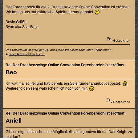
Der Forenbereich für die 2. Drachenzwinge Online Convention ist eröffnet!
Wir freuen uns auf zahlreiche Spielrundenangebote!
Beste Grüße
Sven aka ScarSacul
Gespeichert
Das Universum ist groß genug, dass jede Wahrheit darin ihren Platz findet.
►
ScarSacul
stellt sich vor..
Re: Der Drachenzwinge Online Convention Forenbereich ist eröffnet!
Beo
Ich war mal so frei und hab bereits ein Spielrundenangebot gepostet.
Weitere folgen sehr wahrscheinlich noch von mir.
Gespeichert
Re: Der Drachenzwinge Online Convention Forenbereich ist eröffnet!
Aniell
Gibt es eigentlich schon die Möglichkeit sich irgendwo für die DateKnight zu
melden?