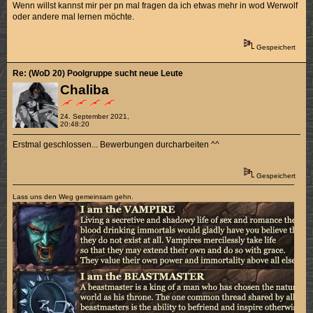
Wenn willst kannst mir per pn mal fragen da ich etwas mehr in wod Werwolf
oder andere mal lernen möchte.
Gespeichert
Re: (WoD 20) Poolgruppe sucht neue Leute
Chaliba
24. September 2021,
20:48:20
Erstmal geschlossen... Bewerbungen durcharbeiten ^^
Gespeichert
Lass uns den Weg gemeinsam gehn.