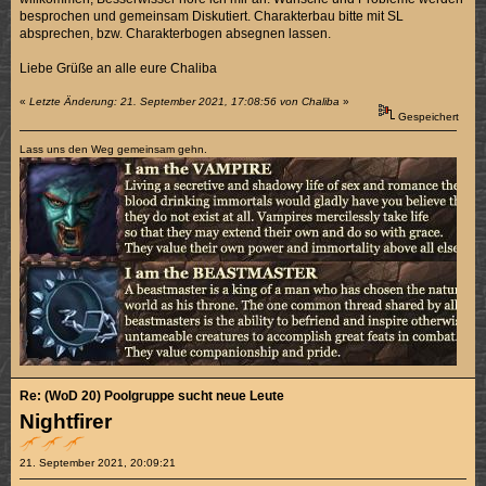
besprochen und gemeinsam Diskutiert. Charakterbau bitte mit SL
absprechen, bzw. Charakterbogen absegnen lassen.
Liebe Grüße an alle eure Chaliba
«
Letzte Änderung: 21. September 2021, 17:08:56 von Chaliba
»
Gespeichert
Lass uns den Weg gemeinsam gehn.
Re: (WoD 20) Poolgruppe sucht neue Leute
Nightfirer
21. September 2021, 20:09:21