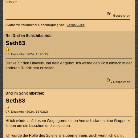
besser.
Gespeichert
Avatar mit freundlicher Genehmigung von
Carlos Eulefi
Re: Dnd im Schichtbetrieb
Seth83
07. Dezember 2024, 15:01:29
Danke für den Hinweis und dein Angebot. Ich werde den Post einfach in der
anderen Rubrik neu erstellen
Gespeichert
Dnd im Schichtbetrieb
Seth83
07. Dezember 2024, 15:02:26
Hi ich würde auf diesem Wege gerne einen Versuch starten eine Gruppe zu
finden um ein bisschen dnd zu spielen.
Ich würde die Rolle des Spielleiters übernehmen, auch wenn ich damit