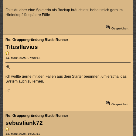
Falls du aber eine Spielerin als Backup bräuchtest, behalt mich gern im
Hinterkopf für spätere Fälle.
Gespeichert
Re: Gruppengründung Blade Runner
Titusflavius
14. März 2025, 07:58:13
Hi,
ich wollte gerne mit den Fällen aus dem Starter beginnen, um erstmal das
System auch zu lernen.
LG
Gespeichert
Re: Gruppengründung Blade Runner
sebastiank72
14. März 2025, 16:21:11