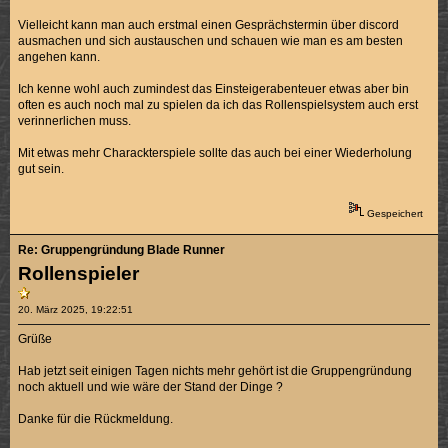
Vielleicht kann man auch erstmal einen Gesprächstermin über discord
ausmachen und sich austauschen und schauen wie man es am besten
angehen kann.
Ich kenne wohl auch zumindest das Einsteigerabenteuer etwas aber bin
often es auch noch mal zu spielen da ich das Rollenspielsystem auch erst
verinnerlichen muss.
Mit etwas mehr Charackterspiele sollte das auch bei einer Wiederholung
gut sein.
Gespeichert
Re: Gruppengründung Blade Runner
Rollenspieler
20. März 2025, 19:22:51
Grüße
Hab jetzt seit einigen Tagen nichts mehr gehört ist die Gruppengründung
noch aktuell und wie wäre der Stand der Dinge ?
Danke für die Rückmeldung.