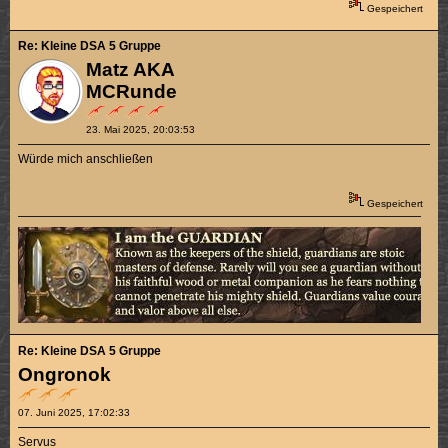
Gespeichert
Re: Kleine DSA 5 Gruppe
Matz AKA
MCRunde
23. Mai 2025, 20:03:53
Würde mich anschließen
Gespeichert
Re: Kleine DSA 5 Gruppe
Ongronok
07. Juni 2025, 17:02:33
Servus