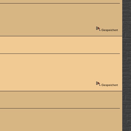
Gespeichert
Gespeichert