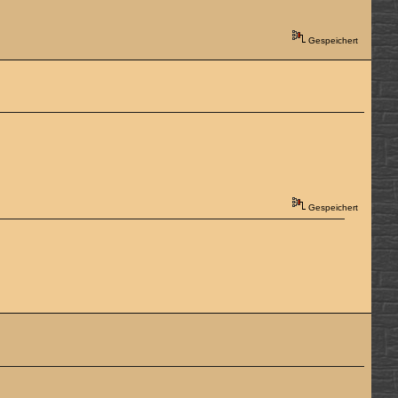
Gespeichert
Gespeichert