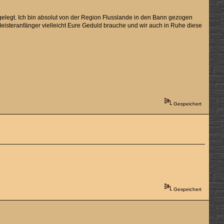
elegt. Ich bin absolut von der Region Flusslande in den Bann gezogen
Meisteranfänger vielleicht Eure Geduld brauche und wir auch in Ruhe diese
Gespeichert
Gespeichert