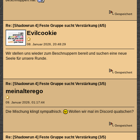
beschnuppert hat
Gespeichert
Re: [Shadowrun 4] Feste Gruppe sucht Verstärkung (4/5)
Evilcookie
08. Januar 2026, 20:48:29
Wir stellen uns wieder zum Beschnuppern bereit und suchen eine neue
Seele für unsere Runde.
Gespeichert
Re: [Shadowrun 4] Feste Gruppe sucht Verstärkung (3/5)
meinalterego
09. Januar 2026, 01:17:44
Die Mischung klingt sympathisch.
Wollen wir mal im Discord quatschen?
Gespeichert
Re: [Shadowrun 4] Feste Gruppe sucht Verstärkung (3/5)