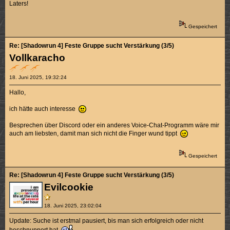
Laters!
Gespeichert
Re: [Shadowrun 4] Feste Gruppe sucht Verstärkung (3/5)
Vollkaracho
18. Juni 2025, 19:32:24
Hallo,
ich hätte auch interesse
Besprechen über Discord oder ein anderes Voice-Chat-Programm wäre mir
auch am liebsten, damit man sich nicht die Finger wund tippt
Gespeichert
Re: [Shadowrun 4] Feste Gruppe sucht Verstärkung (3/5)
Evilcookie
18. Juni 2025, 23:02:04
Update: Suche ist erstmal pausiert, bis man sich erfolgreich oder nicht