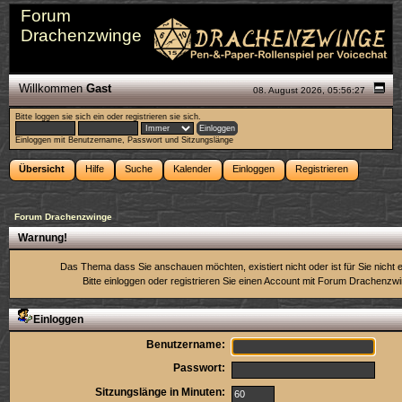
Forum
Drachenzwinge
Willkommen
Gast
08. August 2026, 05:56:27
Bitte
loggen sie sich ein
oder
registrieren sie sich
.
Einloggen mit Benutzername, Passwort und Sitzungslänge
Übersicht
Hilfe
Suche
Kalender
Einloggen
Registrieren
Forum Drachenzwinge
Warnung!
Das Thema dass Sie anschauen möchten, existiert nicht oder ist für Sie nicht 
Bitte einloggen oder
registrieren Sie einen Account
mit Forum Drachenzwi
Einloggen
Benutzername:
Passwort:
Sitzungslänge in Minuten: