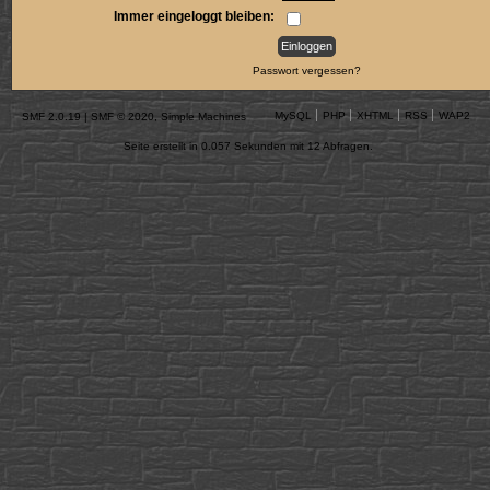
Immer eingeloggt bleiben:
Passwort vergessen?
MySQL
PHP
XHTML
RSS
WAP2
SMF 2.0.19
|
SMF © 2020
,
Simple Machines
Seite erstellt in 0.057 Sekunden mit 12 Abfragen.