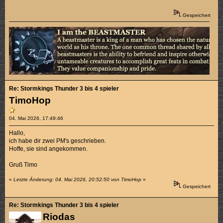
Gespeichert
Re: Stormkings Thunder 3 bis 4 spieler
TimoHop
04. Mai 2026, 17:49:46
Hallo,
ich habe dir zwei PM's geschrieben.
Hoffe, sie sind angekommen.
Gruß Timo
«
Letzte Änderung: 04. Mai 2026, 20:52:50 von TimoHop
»
Gespeichert
Re: Stormkings Thunder 3 bis 4 spieler
Riodas