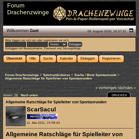
Forum
Drachenzwinge
Willkommen
Gast
09. August 2026, 10:37:31
Bitte
loggen sie sich ein
oder
registrieren sie sich
.
Einloggen mit Benutzername, Passwort und Sitzungslänge
Übersicht
Hilfe
Suche
Kalender
Einloggen
Registrieren
Forum Drachenzwinge
>
Spielrundenbörse
>
Suche / Biete Spontanrunde
>
Allgemeine Ratschläge für Spielleiter von Spontanrunden
« vorheriges
nächstes »
DRUCKEN
Seiten: [
1
]
Nach unten
Allgemeine Ratschläge für Spielleiter von Spontanrunden
ScarSacul
11. Mai 2011, 15:58:43
Allgemeine Ratschläge für Spielleiter von