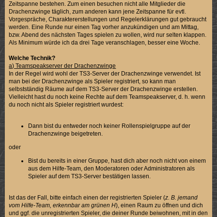
Zeitspanne bestehen. Zum einen besuchen nicht alle Mitglieder die
Drachenzwinge täglich, zum anderen kann jene Zeitspanne für evtl.
Vorgespräche, Charaktererstellungen und Regelerklärungen gut gebraucht
werden. Eine Runde nur einen Tag vorher anzukündigen und am Mittag,
bzw. Abend des nächsten Tages spielen zu wollen, wird nur selten klappen.
Als Minimum würde ich da drei Tage veranschlagen, besser eine Woche.
Welche Technik?
a) Teamspeakserver der Drachenzwinge
In der Regel wird wohl der TS3-Server der Drachenzwinge verwendet. Ist
man bei der Drachenzwinge als Spieler registriert, so kann man
selbstständig Räume auf dem TS3-Server der Drachenzwinge erstellen.
Vielleicht hast du noch keine Rechte auf dem Teamspeakserver, d. h. wenn
du noch nicht als Spieler registriert wurdest:
Dann bist du entweder noch keiner Rollenspielgruppe auf der
Drachenzwinge beigetreten.
oder
Bist du bereits in einer Gruppe, hast dich aber noch nicht von einem
aus dem Hilfe-Team, den Moderatoren oder Administratoren als
Spieler auf dem TS3-Server bestätigen lassen.
Ist das der Fall, bitte einfach einen der registrierten Spieler (
z. B. jemand
vom Hilfe-Team, erkennbar am grünen H
), einen Raum zu öffnen und dich
und ggf. die unregistrierten Spieler, die deiner Runde beiwohnen, mit in den