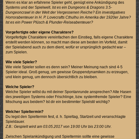
Wenn es klar an erfahrene Spieler geht, genügt eine Ankündigung des
Systems und der Spielwelt.
Ist es ein Dungeons & Dragons 3.5-
Dungeoncrawl in der Welt der Vergessenen Reiche? Ein investigatives
Horrorabenteuer in H. P. Lovecrafts Cthulhu im Amerika der 1920er Jahre?
Ist es ein Power Plüsch & Plunder-Reiseabenteuer?
Vorgefertigte oder eigene Charaktere?
Vorgefertigte Charaktere vereinfachen den Einstieg, falls eigene Charaktere
erstellt werden können, so macht man diese am besten im Vorfeld, damit
der Spielabend auch zu dem dient, wofür er ursprünglich gedacht war –
zum Spielen.
Wie viele Spieler?
Wie viele Spieler sollen es denn sein? Meiner Meinung nach sind 4-5
Spieler ideal. Groß genug, um gewisse Gruppendynamiken zu erzeugen,
und klein genug, um dennoch übersichtlich zu bleiben.
Welche Spieler?
Welche Spieler willst du mit deiner Spontanrunde ansprechen? Alte Hasen
des jeweiligen Systems oder Frischlinge, bzw. systemfremde Spieler? Eine
Mischung aus beidem? Ist dir ein bestimmter Spielstil wichtig?
Welcher Spieltermin?
Du legst den Spieltermin fest, d. h. Spieltag, Startzeit und veranschlagte
Spieldauer.
Z.B.: Gespielt wird am 03.05.2017 von 19:00 Uhr bis 23:00 Uhr.
Zwischen Spielankündigung und Spieltermin sollte eine gewisse