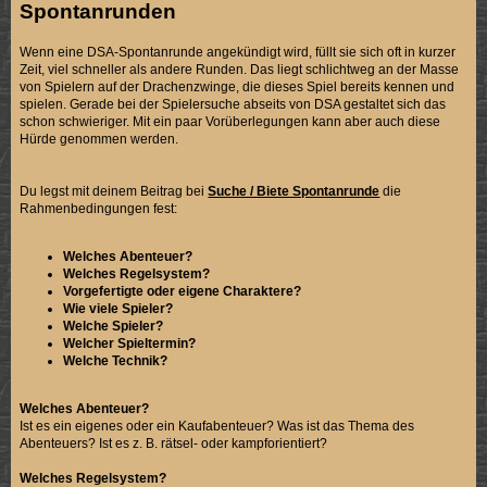
Spontanrunden
Wenn eine DSA-Spontanrunde angekündigt wird, füllt sie sich oft in kurzer
Zeit, viel schneller als andere Runden. Das liegt schlichtweg an der Masse
von Spielern auf der Drachenzwinge, die dieses Spiel bereits kennen und
spielen. Gerade bei der Spielersuche abseits von DSA gestaltet sich das
schon schwieriger. Mit ein paar Vorüberlegungen kann aber auch diese
Hürde genommen werden.
Du legst mit deinem Beitrag bei
Suche / Biete Spontanrunde
die
Rahmenbedingungen fest:
Welches Abenteuer?
Welches Regelsystem?
Vorgefertigte oder eigene Charaktere?
Wie viele Spieler?
Welche Spieler?
Welcher Spieltermin?
Welche Technik?
Welches Abenteuer?
Ist es ein eigenes oder ein Kaufabenteuer? Was ist das Thema des
Abenteuers? Ist es z. B. rätsel- oder kampforientiert?
Welches Regelsystem?