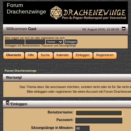
Forum
Drachenzwinge
Willkommen
Gast
08. August 2026, 22:48:59
Bitte
loggen sie sich ein
oder
registrieren sie sich
.
Einloggen mit Benutzername, Passwort und Sitzungslänge
Übersicht
Hilfe
Suche
Kalender
Einloggen
Registrieren
Forum Drachenzwinge
Warnung!
Das Thema dass Sie anschauen möchten, existiert nicht oder ist für Sie nicht 
Bitte einloggen oder
registrieren Sie einen Account
mit Forum Drachenzwi
Einloggen
Benutzername:
Passwort:
Sitzungslänge in Minuten: