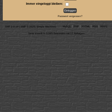
Immer eingeloggt bleiben:
Passwort vergessen?
MySQL
PHP
XHTML
RSS
WAP2
SMF 2.0.19
|
SMF © 2020
,
Simple Machines
Seite erstellt in 0.065 Sekunden mit 12 Abfragen.