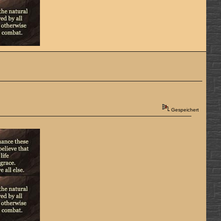
Gespeichert