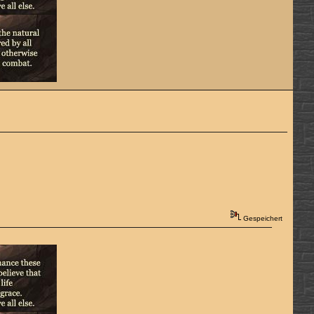
Gespeichert