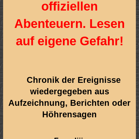
offiziellen
Abenteuern. Lesen
auf eigene Gefahr!
Chronik der Ereignisse
wiedergegeben aus
Aufzeichnung, Berichten oder
Höhrensagen