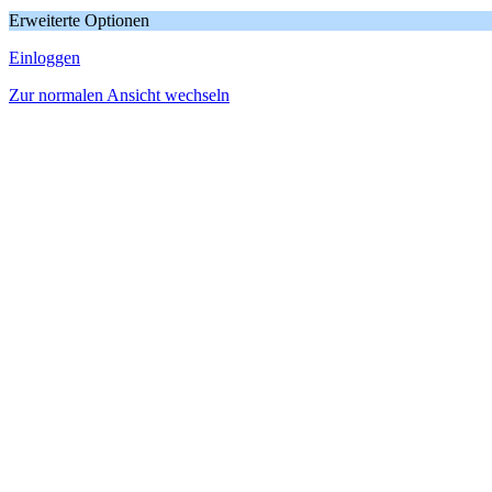
Erweiterte Optionen
Einloggen
Zur normalen Ansicht wechseln