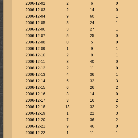
2006-12-02
2
6
0
2006-12-03
2
14
0
2006-12-04
9
60
1
2006-12-05
3
24
1
2006-12-06
3
27
1
2006-12-07
5
25
0
2006-12-08
0
5
0
2006-12-09
1
9
1
2006-12-10
2
9
1
2006-12-11
8
40
0
2006-12-12
2
11
0
2006-12-13
4
36
1
2006-12-14
5
32
3
2006-12-15
6
26
2
2006-12-16
3
14
0
2006-12-17
3
16
2
2006-12-18
13
32
2
2006-12-19
1
22
3
2006-12-20
7
36
2
2006-12-21
9
46
0
2006-12-22
1
11
1