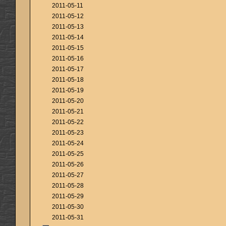
2011-05-11
2011-05-12
2011-05-13
2011-05-14
2011-05-15
2011-05-16
2011-05-17
2011-05-18
2011-05-19
2011-05-20
2011-05-21
2011-05-22
2011-05-23
2011-05-24
2011-05-25
2011-05-26
2011-05-27
2011-05-28
2011-05-29
2011-05-30
2011-05-31