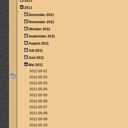
2012
2011
Dezember 2011
November 2011
Oktober 2011
September 2011
August 2011
Juli 2011
Juni 2011
Mai 2011
2011-05-01
2011-05-02
2011-05-03
2011-05-04
2011-05-05
2011-05-06
2011-05-07
2011-05-08
2011-05-09
2011-05-10