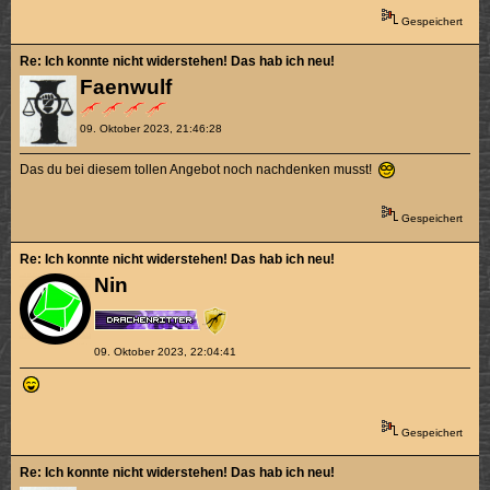
Gespeichert
Re: Ich konnte nicht widerstehen! Das hab ich neu!
Faenwulf
09. Oktober 2023, 21:46:28
Das du bei diesem tollen Angebot noch nachdenken musst!
Gespeichert
Re: Ich konnte nicht widerstehen! Das hab ich neu!
Nin
09. Oktober 2023, 22:04:41
Gespeichert
Re: Ich konnte nicht widerstehen! Das hab ich neu!