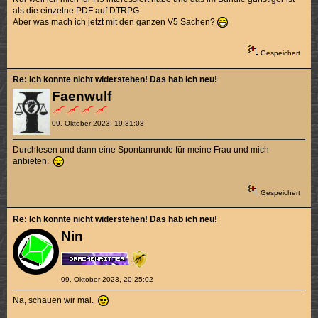
als die einzelne PDF auf DTRPG.
Aber was mach ich jetzt mit den ganzen V5 Sachen?
Gespeichert
Re: Ich konnte nicht widerstehen! Das hab ich neu!
Faenwulf
09. Oktober 2023, 19:31:03
Durchlesen und dann eine Spontanrunde für meine Frau und mich
anbieten.
Gespeichert
Re: Ich konnte nicht widerstehen! Das hab ich neu!
Nin
09. Oktober 2023, 20:25:02
Na, schauen wir mal.