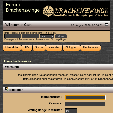
Forum
Drachenzwinge
Willkommen
Gast
07. August 2026, 00:36:51
Bitte
loggen sie sich ein
oder
registrieren sie sich
.
Einloggen mit Benutzername, Passwort und Sitzungslänge
Übersicht
Hilfe
Suche
Kalender
Einloggen
Registrieren
Forum Drachenzwinge
Warnung!
Das Thema dass Sie anschauen möchten, existiert nicht oder ist für Sie nicht 
Bitte einloggen oder
registrieren Sie einen Account
mit Forum Drachenzwi
Einloggen
Benutzername:
Passwort:
Sitzungslänge in Minuten: