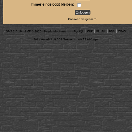
Immer eingeloggt bleiben:
Passwort vergessen?
MySQL
PHP
XHTML
RSS
WAP2
SMF 2.0.19
|
SMF © 2020
,
Simple Machines
Seite erstellt in 0.059 Sekunden mit 12 Abfragen.