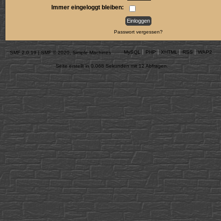
Immer eingeloggt bleiben:
Passwort vergessen?
MySQL
PHP
XHTML
RSS
WAP2
SMF 2.0.19
|
SMF © 2020
,
Simple Machines
Seite erstellt in 0.068 Sekunden mit 12 Abfragen.