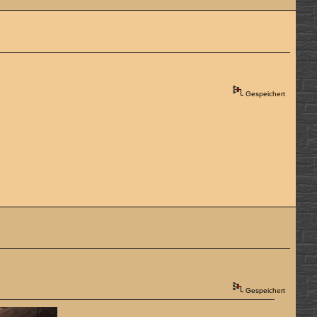
Gespeichert
Gespeichert