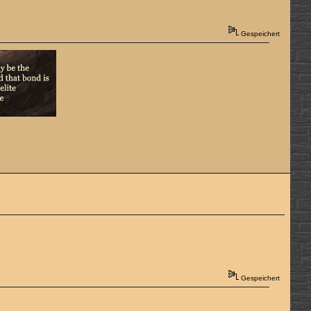
Gespeichert
Gespeichert