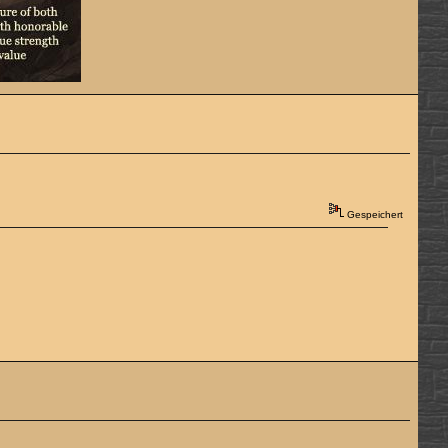
Gespeichert