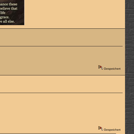
Gespeichert
Gespeichert