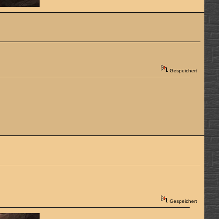
Gespeichert
Gespeichert