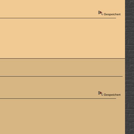
Gespeichert
Gespeichert