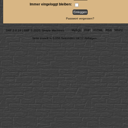
Immer eingeloggt bleiben:
Passwort vergessen?
MySQL
PHP
XHTML
RSS
WAP2
SMF 2.0.19
|
SMF © 2020
,
Simple Machines
Seite erstellt in 0.056 Sekunden mit 12 Abfragen.