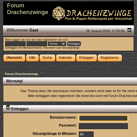
Forum
Drachenzwinge
Willkommen
Gast
08. August 2026, 17:03:08
Bitte
loggen sie sich ein
oder
registrieren sie sich
.
Einloggen mit Benutzername, Passwort und Sitzungslänge
Übersicht
Hilfe
Suche
Kalender
Einloggen
Registrieren
Forum Drachenzwinge
Warnung!
Das Thema dass Sie anschauen möchten, existiert nicht oder ist für Sie nicht 
Bitte einloggen oder
registrieren Sie einen Account
mit Forum Drachenzwi
Einloggen
Benutzername:
Passwort:
Sitzungslänge in Minuten: