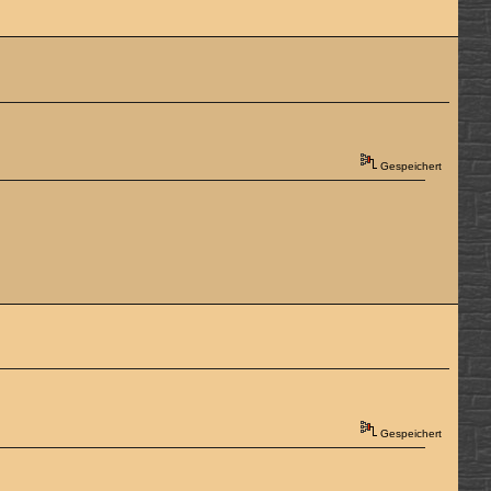
Gespeichert
Gespeichert