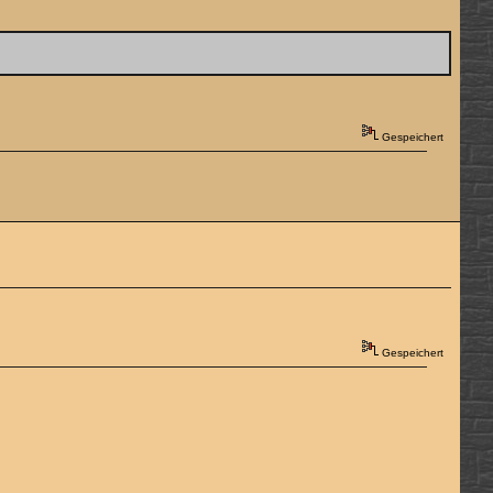
Gespeichert
Gespeichert