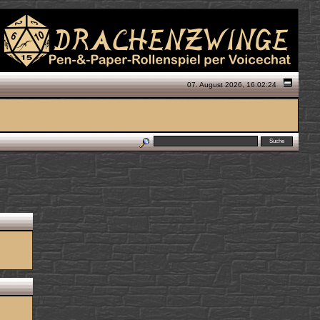
07. August 2026, 16:02:24