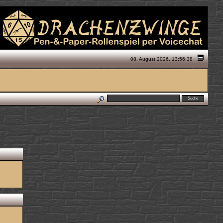
08. August 2026, 13:56:38