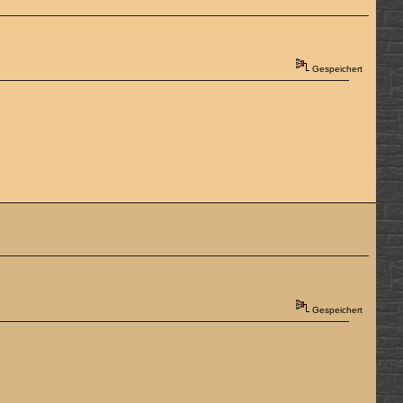
Gespeichert
Gespeichert