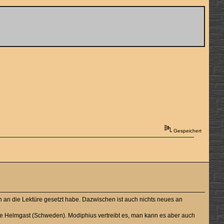
Gespeichert
en an die Lektüre gesetzt habe. Dazwischen ist auch nichts neues an
se Helmgast (Schweden). Modiphius vertreibt es, man kann es aber auch