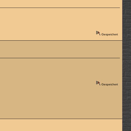
Gespeichert
Gespeichert