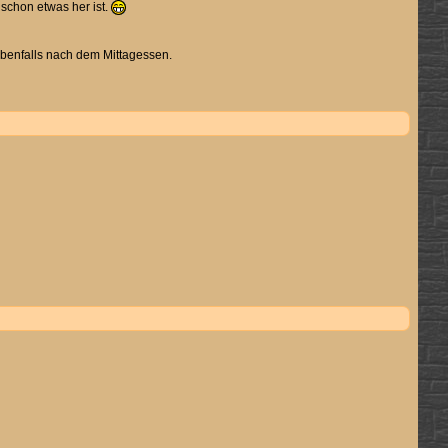
schon etwas her ist.
ebenfalls nach dem Mittagessen.