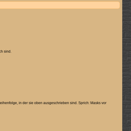
ch sind.
Reihenfolge, in der sie oben ausgeschrieben sind. Sprich: Masks vor