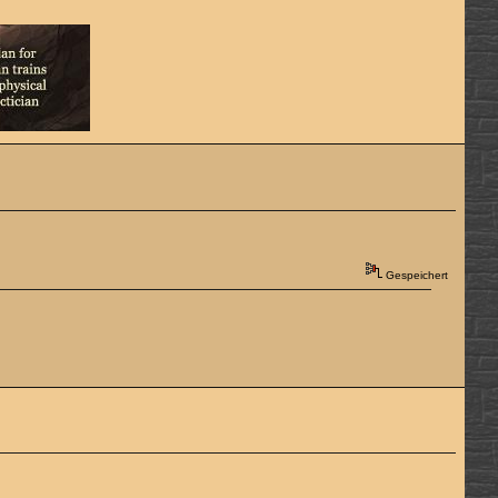
Gespeichert