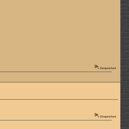
Gespeichert
Gespeichert