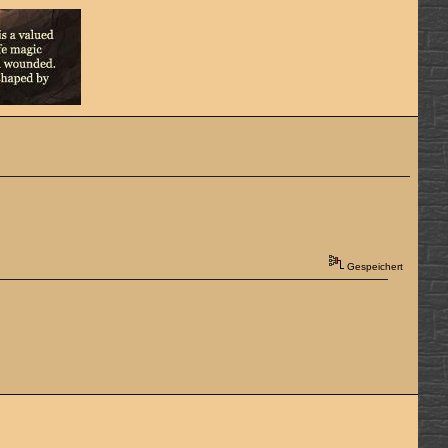
Gespeichert