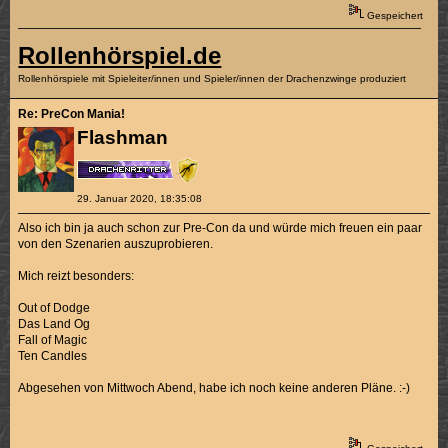
Gespeichert
Rollenhörspiel.de
Rollenhörspiele mit Spieleiter/innen und Spieler/innen der Drachenzwinge produziert
Re: PreCon Mania!
Flashman
29. Januar 2020, 18:35:08
Also ich bin ja auch schon zur Pre-Con da und würde mich freuen ein paar
von den Szenarien auszuprobieren.
Mich reizt besonders:
Out of Dodge
Das Land Og
Fall of Magic
Ten Candles
Abgesehen von Mittwoch Abend, habe ich noch keine anderen Pläne. :-)