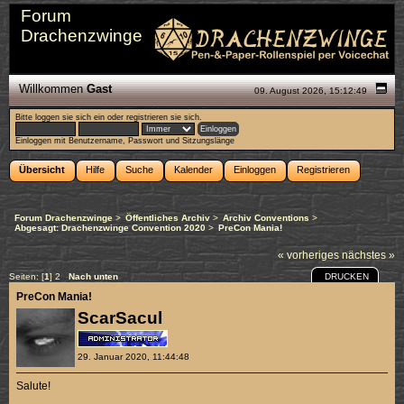
Forum
Drachenzwinge
Willkommen
Gast
09. August 2026, 15:12:49
Bitte
loggen sie sich ein
oder
registrieren sie sich
.
Einloggen mit Benutzername, Passwort und Sitzungslänge
Übersicht
Hilfe
Suche
Kalender
Einloggen
Registrieren
Forum Drachenzwinge
>
Öffentliches Archiv
>
Archiv Conventions
>
Abgesagt: Drachenzwinge Convention 2020
>
PreCon Mania!
« vorheriges
nächstes »
DRUCKEN
Seiten: [
1
]
2
Nach unten
PreCon Mania!
ScarSacul
29. Januar 2020, 11:44:48
Salute!