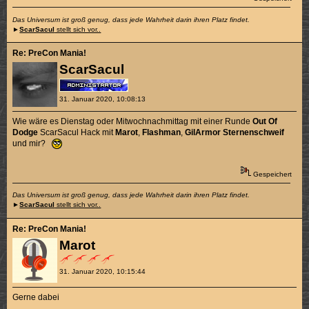
Das Universum ist groß genug, dass jede Wahrheit darin ihren Platz findet.
►
ScarSacul
stellt sich vor..
Re: PreCon Mania!
ScarSacul
31. Januar 2020, 10:08:13
Wie wäre es Dienstag oder Mitwochnachmittag mit einer Runde
Out Of
Dodge
ScarSacul Hack mit
Marot
,
Flashman
,
GilArmor Sternenschweif
und mir?
Gespeichert
Das Universum ist groß genug, dass jede Wahrheit darin ihren Platz findet.
►
ScarSacul
stellt sich vor..
Re: PreCon Mania!
Marot
31. Januar 2020, 10:15:44
Gerne dabei