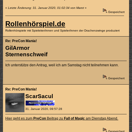
«
Letzte Änderung: 31. Januar 2020, 01:02:34 von Marot
»
Gespeichert
Rollenhörspiel.de
Rollenhörspiele mit Spieleiter/innen und Spieler/innen der Drachenzwinge produziert
Re: PreCon Mania!
GilArmor
Sternenschweif
Ich unterstütze den Antrag, weil ich am Samstag nicht teilnehmen kann.
Gespeichert
Re: PreCon Mania!
ScarSacul
31. Januar 2020, 09:57:28
Hier geht es zum
PreCon
Beitrag zu
Fall of Magic
am Dienstag Abend.
Gespeichert