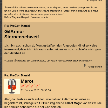
Gespeichert
Some of the richest, most handsome, most elegant, most useless young men in the
whole Union were sprawled in the chairs around the Prince. If the measure of a man
was the size of his hat, these were great men indeed.
Before They Are Hanged - Joe Abercrombie
Re: PreCon Mania!
GilArmor
Sternenschweif
...ich bin auch schon ab Montag da! Von den Angeboten klingt so vieles
interessant, dass ich mich kaum entscheiden kann. Ich schließe mich gern
der Mehrheit an...
«
Letzte Änderung: 30. Januar 2020, 09:45:35 von GilArmor Sternenschweif
»
Gespeichert
Re: PreCon Mania!
Marot
31. Januar 2020, 00:33:56
Also, da Flash es auch auf der Liste hat und GilArmor für vieles zu
begeistern ist, schlage ich für Dienstag Abend
Fall of Magic
vor, das würde
ich nämlich sehr gerne auf der Con spielen.