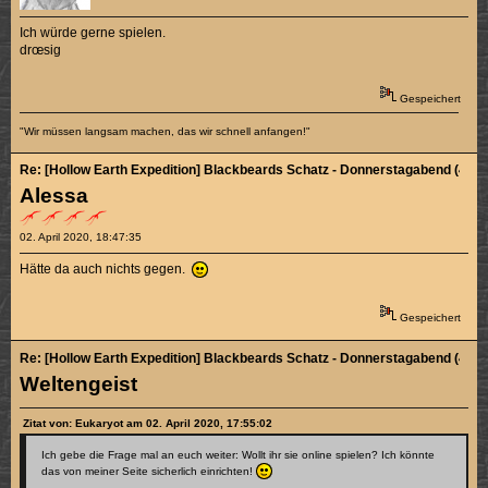
Ich würde gerne spielen.
drœsig
Gespeichert
"Wir müssen langsam machen, das wir schnell anfangen!"
Re: [Hollow Earth Expedition] Blackbeards Schatz - Donnerstagabend (4/4)
Alessa
02. April 2020, 18:47:35
Hätte da auch nichts gegen.
Gespeichert
Re: [Hollow Earth Expedition] Blackbeards Schatz - Donnerstagabend (4/4)
Weltengeist
Zitat von: Eukaryot am 02. April 2020, 17:55:02
Ich gebe die Frage mal an euch weiter: Wollt ihr sie online spielen? Ich könnte
das von meiner Seite sicherlich einrichten!