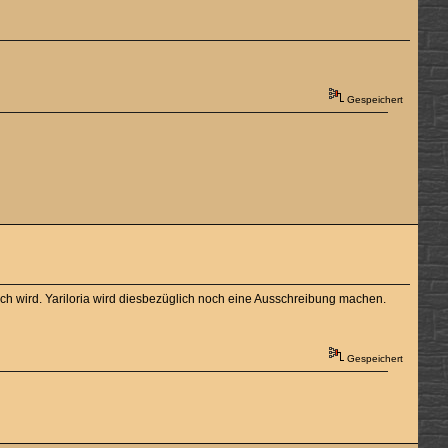
Gespeichert
lich wird. Yariloria wird diesbezüglich noch eine Ausschreibung machen.
Gespeichert