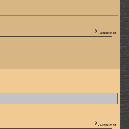
Gespeichert
Gespeichert