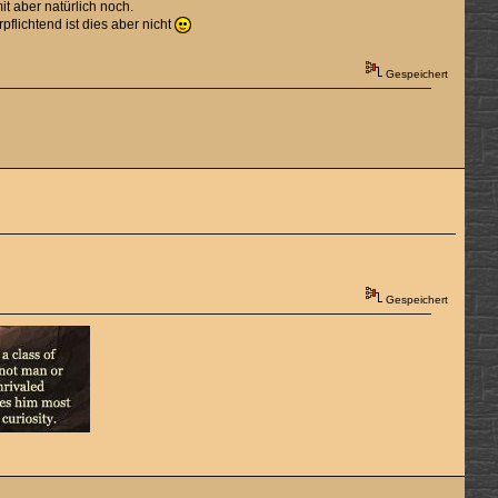
t aber natürlich noch.
pflichtend ist dies aber nicht
Gespeichert
Gespeichert