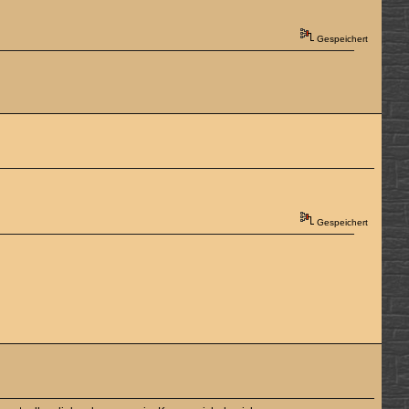
Gespeichert
Gespeichert