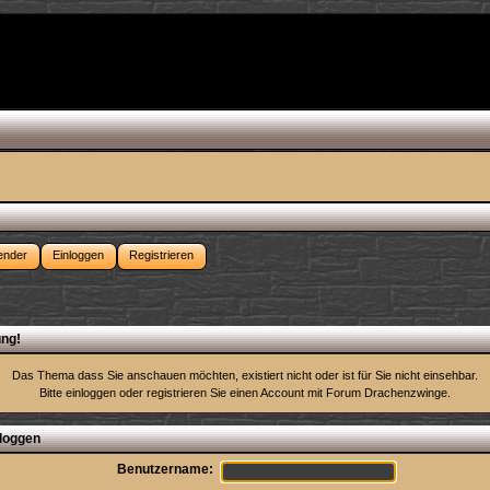
ender
Einloggen
Registrieren
ng!
Das Thema dass Sie anschauen möchten, existiert nicht oder ist für Sie nicht einsehbar.
Bitte einloggen oder
registrieren Sie einen Account
mit Forum Drachenzwinge.
loggen
Benutzername: