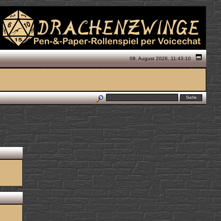
08. August 2026, 11:43:10