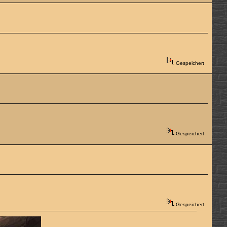
Gespeichert
Gespeichert
Gespeichert