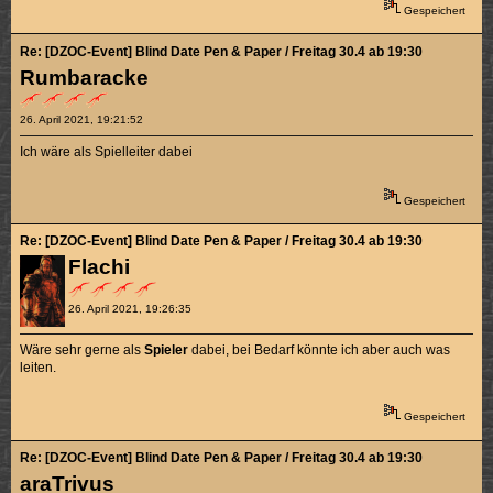
Gespeichert
Re: [DZOC-Event] Blind Date Pen & Paper / Freitag 30.4 ab 19:30
Rumbaracke
26. April 2021, 19:21:52
Ich wäre als Spielleiter dabei
Gespeichert
Re: [DZOC-Event] Blind Date Pen & Paper / Freitag 30.4 ab 19:30
Flachi
26. April 2021, 19:26:35
Wäre sehr gerne als
Spieler
dabei, bei Bedarf könnte ich aber auch was
leiten.
Gespeichert
Re: [DZOC-Event] Blind Date Pen & Paper / Freitag 30.4 ab 19:30
araTrivus