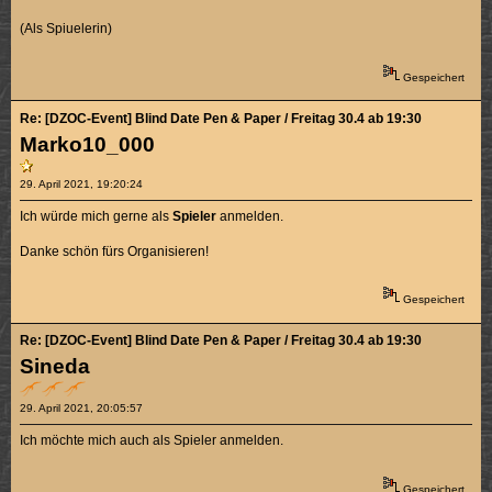
(Als Spiuelerin)
Gespeichert
Re: [DZOC-Event] Blind Date Pen & Paper / Freitag 30.4 ab 19:30
Marko10_000
29. April 2021, 19:20:24
Ich würde mich gerne als
Spieler
anmelden.
Danke schön fürs Organisieren!
Gespeichert
Re: [DZOC-Event] Blind Date Pen & Paper / Freitag 30.4 ab 19:30
Sineda
29. April 2021, 20:05:57
Ich möchte mich auch als Spieler anmelden.
Gespeichert