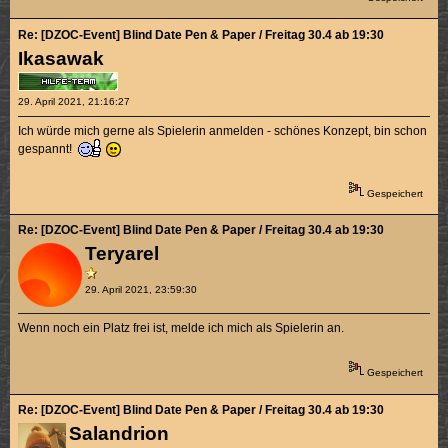
Re: [DZOC-Event] Blind Date Pen & Paper / Freitag 30.4 ab 19:30
Ikasawak
29. April 2021, 21:16:27
Ich würde mich gerne als Spielerin anmelden - schönes Konzept, bin schon
gespannt!
Gespeichert
Re: [DZOC-Event] Blind Date Pen & Paper / Freitag 30.4 ab 19:30
Teryarel
29. April 2021, 23:59:30
Wenn noch ein Platz frei ist, melde ich mich als Spielerin an.
Gespeichert
Re: [DZOC-Event] Blind Date Pen & Paper / Freitag 30.4 ab 19:30
Salandrion