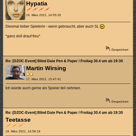
Hypatia
16. März 2021, 14:55:26
Diesmal lieber Spielerin - wenn gebraucht, aber auch SL
*ganz doll drauf freu*
Gespeichert
Re: [DZOC-Event] Blind Date Pen & Paper / Freitag 30.4 um ab 19:30
Martin Wirsing
17. März 2021, 15:47:41
Ich würde auch gerne als Spieler teil nehmen.
Gespeichert
Re: [DZOC-Event] Blind Date Pen & Paper / Freitag 30.4 um ab 19:30
Teetasse
18. März 2021, 14:56:19