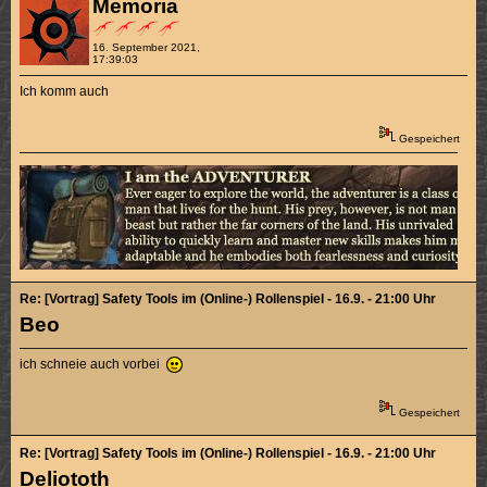
Memoria
16. September 2021,
17:39:03
Ich komm auch
Gespeichert
Re: [Vortrag] Safety Tools im (Online-) Rollenspiel - 16.9. - 21:00 Uhr
Beo
ich schneie auch vorbei
Gespeichert
Re: [Vortrag] Safety Tools im (Online-) Rollenspiel - 16.9. - 21:00 Uhr
Deliototh